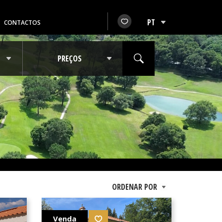
CONTACTOS
Venda