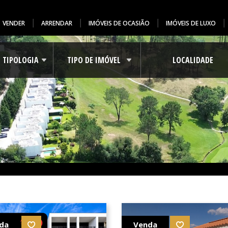
VENDER
ARRENDAR
IMÓVEIS DE OCASIÃO
IMÓVEIS DE LUXO
da
Venda