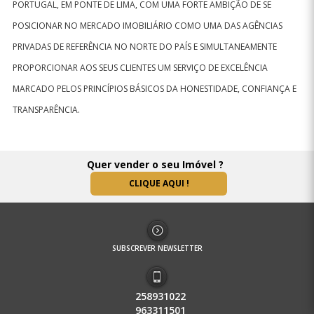
PORTUGAL, EM PONTE DE LIMA, COM UMA FORTE AMBIÇÃO DE SE
POSICIONAR NO MERCADO IMOBILIÁRIO COMO UMA DAS AGÊNCIAS
PRIVADAS DE REFERÊNCIA NO NORTE DO PAÍS E SIMULTANEAMENTE
PROPORCIONAR AOS SEUS CLIENTES UM SERVIÇO DE EXCELÊNCIA
MARCADO PELOS PRINCÍPIOS BÁSICOS DA HONESTIDADE, CONFIANÇA E
TRANSPARÊNCIA.
Quer vender o seu Imóvel ?
CLIQUE AQUI !
SUBSCREVER NEWSLETTER
258931022
963311501