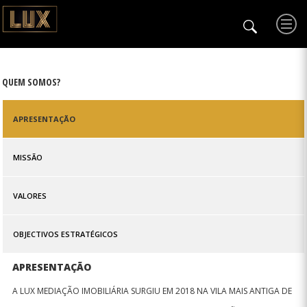
QUEM SOMOS?
APRESENTAÇÃO
MISSÃO
VALORES
OBJECTIVOS ESTRATÉGICOS
APRESENTAÇÃO
A LUX MEDIAÇÃO IMOBILIÁRIA SURGIU EM 2018 NA VILA MAIS ANTIGA DE