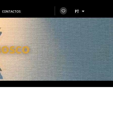
CONTACTOS
NOSCO