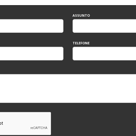
ASSUNTO
TELEFONE