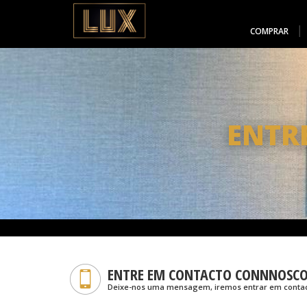
COMPRAR
ENTR
ENTRE EM CONTACTO CONNNOSC
Deixe-nos uma mensagem, iremos entrar em contact