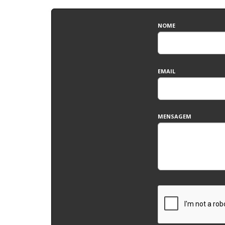
NOME
EMAIL
MENSAGEM