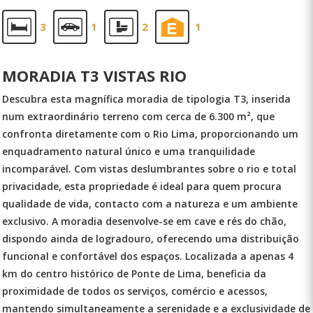
3
1
2
1
MORADIA T3 VISTAS RIO
Descubra esta magnífica moradia de tipologia T3, inserida
num extraordinário terreno com cerca de 6.300 m², que
confronta diretamente com o Rio Lima, proporcionando um
enquadramento natural único e uma tranquilidade
incomparável. Com vistas deslumbrantes sobre o rio e total
privacidade, esta propriedade é ideal para quem procura
qualidade de vida, contacto com a natureza e um ambiente
exclusivo. A moradia desenvolve-se em cave e rés do chão,
dispondo ainda de logradouro, oferecendo uma distribuição
funcional e confortável dos espaços. Localizada a apenas 4
km do centro histórico de Ponte de Lima, beneficia da
proximidade de todos os serviços, comércio e acessos,
mantendo simultaneamente a serenidade e a exclusividade de