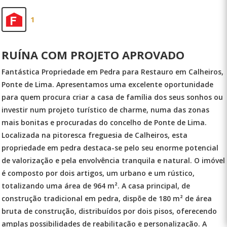
1
RUÍNA COM PROJETO APROVADO
Fantástica Propriedade em Pedra para Restauro em Calheiros,
Ponte de Lima. Apresentamos uma excelente oportunidade
para quem procura criar a casa de família dos seus sonhos ou
investir num projeto turístico de charme, numa das zonas
mais bonitas e procuradas do concelho de Ponte de Lima.
Localizada na pitoresca freguesia de Calheiros, esta
propriedade em pedra destaca-se pelo seu enorme potencial
de valorização e pela envolvência tranquila e natural. O imóvel
é composto por dois artigos, um urbano e um rústico,
totalizando uma área de 964 m². A casa principal, de
construção tradicional em pedra, dispõe de 180 m² de área
bruta de construção, distribuídos por dois pisos, oferecendo
amplas possibilidades de reabilitação e personalização. A