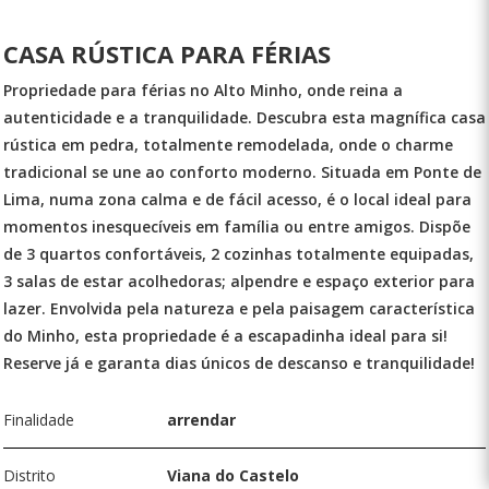
CASA RÚSTICA PARA FÉRIAS
Propriedade para férias no Alto Minho, onde reina a
autenticidade e a tranquilidade. Descubra esta magnífica casa
rústica em pedra, totalmente remodelada, onde o charme
tradicional se une ao conforto moderno. Situada em Ponte de
Lima, numa zona calma e de fácil acesso, é o local ideal para
momentos inesquecíveis em família ou entre amigos. Dispõe
de 3 quartos confortáveis, 2 cozinhas totalmente equipadas,
3 salas de estar acolhedoras; alpendre e espaço exterior para
lazer. Envolvida pela natureza e pela paisagem característica
do Minho, esta propriedade é a escapadinha ideal para si!
Reserve já e garanta dias únicos de descanso e tranquilidade!
Finalidade
arrendar
Distrito
Viana do Castelo