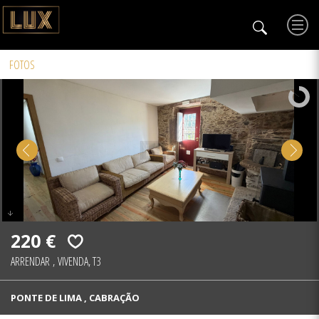
FOTOS
220 €
ARRENDAR
,
VIVENDA, T3
PONTE DE LIMA , CABRAÇÃO