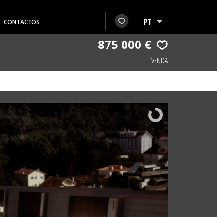
CONTACTOS
875 000 €
VENDA