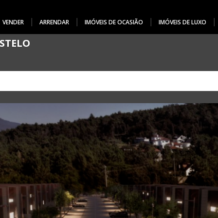
VENDER
ARRENDAR
IMÓVEIS DE OCASIÃO
IMÓVEIS DE LUXO
ASTELO