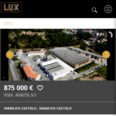
FOTOS
875 000 €
VENDA
,
ARMAZÉM, N/D
VIANA DO CASTELO , VIANA DO CASTELO