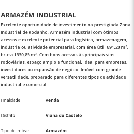
ARMAZÉM INDUSTRIAL
Excelente oportunidade de investimento na prestigiada Zona
Industrial de Rodanho. Armazém industrial com ótimos
acessos e excelente potencial para logística, armazenagem,
indústria ou atividade empresarial, com área útil: 691,20 m²,
bruta 1530,85 m². Com bons acessos às principais vias
rodoviárias, espaço amplo e funcional, ideal para empresas,
investidores ou expansão de negócio. Imóvel com grande
versatilidade, preparado para diferentes tipos de atividade
industrial e comercial.
Finalidade
venda
Distrito
Viana do Castelo
Tipo de imóvel
Armazém