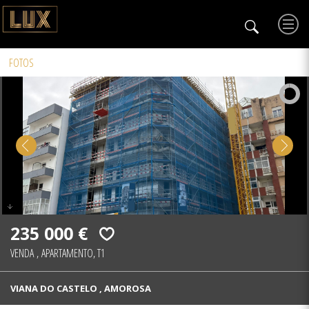
FOTOS
235 000 €
VENDA
,
APARTAMENTO, T1
VIANA DO CASTELO , AMOROSA