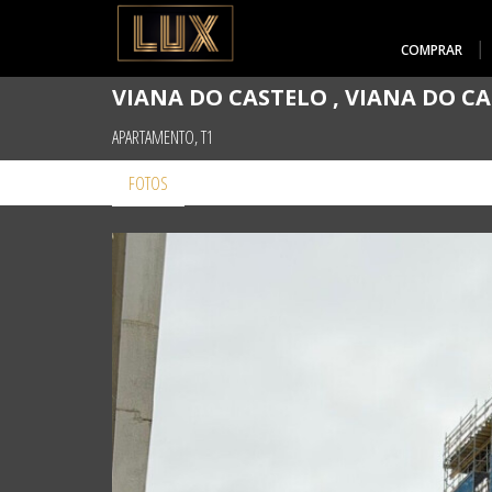
COMPRAR
VIANA DO CASTELO , VIANA DO C
APARTAMENTO, T1
FOTOS