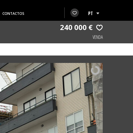
CONTACTOS
240 000 €
VENDA