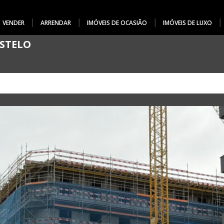
VENDER
ARRENDAR
IMÓVEIS DE OCASIÃO
IMÓVEIS DE LUXO
ASTELO