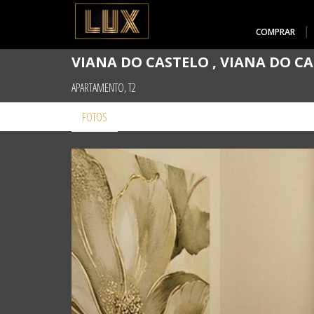
COMPRAR
VIANA DO CASTELO , VIANA DO C
APARTAMENTO, T2
FOTOS