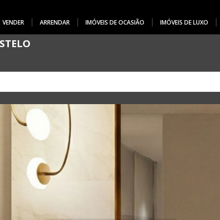
VENDER
ARRENDAR
IMÓVEIS DE OCASIÃO
IMÓVEIS DE LUXO
ASTELO