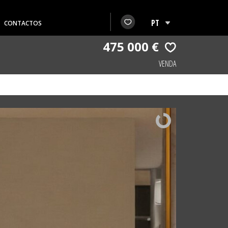
CONTACTOS
475 000 €
VENDA